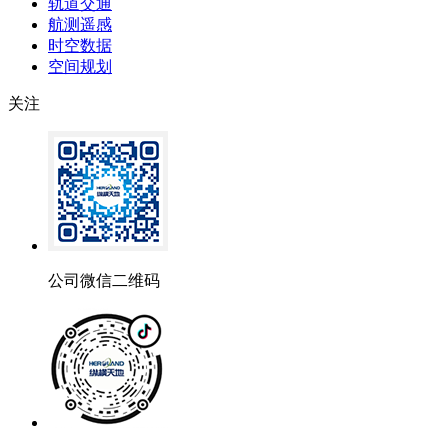
轨道交通
航测遥感
时空数据
空间规划
关注
公司微信二维码