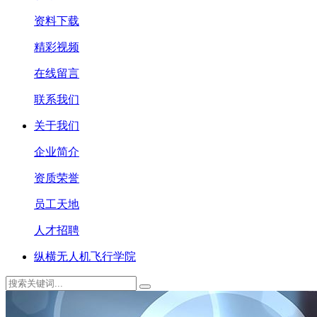
资料下载
精彩视频
在线留言
联系我们
关于我们
企业简介
资质荣誉
员工天地
人才招聘
纵横无人机飞行学院