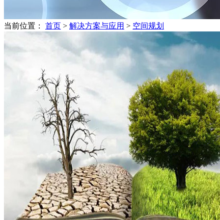
当前位置：
首页
>
解决方案与应用
>
空间规划