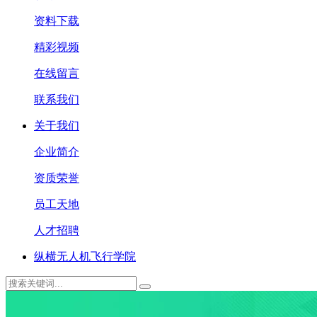
资料下载
精彩视频
在线留言
联系我们
关于我们
企业简介
资质荣誉
员工天地
人才招聘
纵横无人机飞行学院