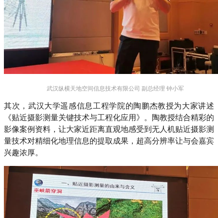
武汉纵横天地空间信息技术有限公司 副总经理 钟小军
其次，武汉大学遥感信息工程学院的陶鹏杰教授为大家讲述
《贴近摄影测量关键技术与工程化应用》。陶教授结合精彩的
影像案例资料，让大家近距离直观地感受到无人机贴近摄影测
量技术对精细化地理信息的提取成果，超高分辨率让与会嘉宾
兴趣浓厚。