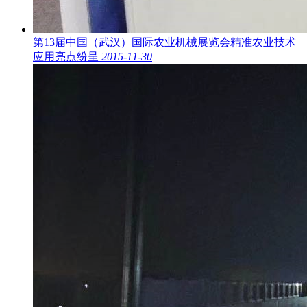
第13届中国（武汉）国际农业机械展览会精准农业技术
应用亮点纷呈
2015-11-30