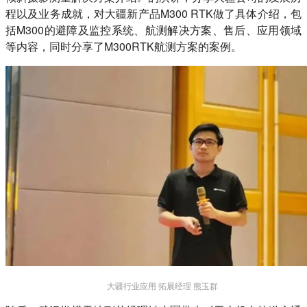
程以及业务成就，对大疆新产品M300 RTK做了具体介绍，包
括M300的避障及监控系统、航测解决方案、售后、应用领域
等内容，同时分享了M300RTK航测方案的案例。
大疆行业应用 拓展经理 熊玉群