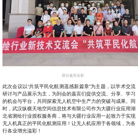
部分嘉宾合影
此次会议以“共筑平民化航测遥感新篇章”为主题，以学术交流
研讨与产品展示为主，为到会的嘉宾们提供交流、分享、学习
的机会与平台，共同探索无人机空中生产力的突破与成果。同
时，武汉纵横天地空间信息技术有限公司作为大疆行业应用湖
北省测绘行业授权服务商，将与大疆行业应用一起致力于实现
无人机真正的平民化航测应用！让无人机应用于各领域，为各
行各业增光溢彩！