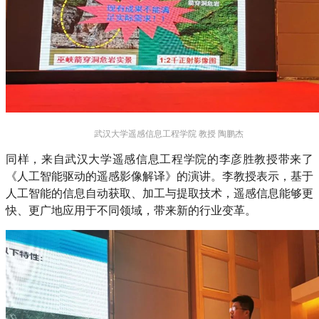
武汉大学遥感信息工程学院 教授 陶鹏杰
同样，来自武汉大学遥感信息工程学院的李彦胜教授带来了
《人工智能驱动的遥感影像解译》的演讲。李教授表示，基于
人工智能的信息自动获取、加工与提取技术，遥感信息能够更
快、更广地应用于不同领域，带来新的行业变革。