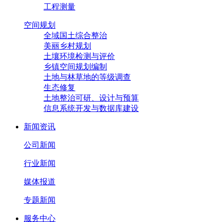
工程测量
空间规划
全域国土综合整治
美丽乡村规划
土壤环境检测与评价
乡镇空间规划编制
土地与林草地的等级调查
生态修复
土地整治可研、设计与预算
信息系统开发与数据库建设
新闻资讯
公司新闻
行业新闻
媒体报道
专题新闻
服务中心