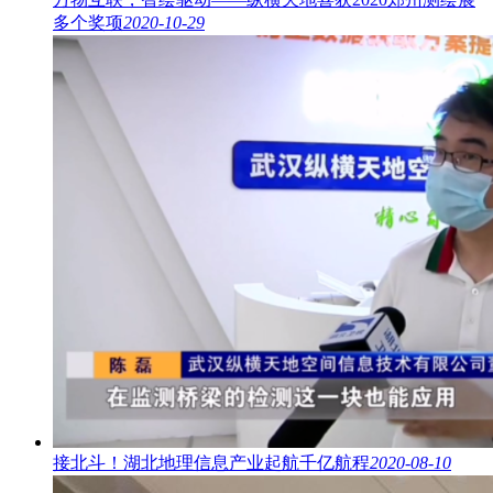
多个奖项
2020-10-29
接北斗！湖北地理信息产业起航千亿航程
2020-08-10