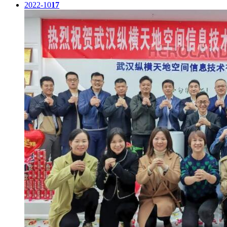
2022-10
17