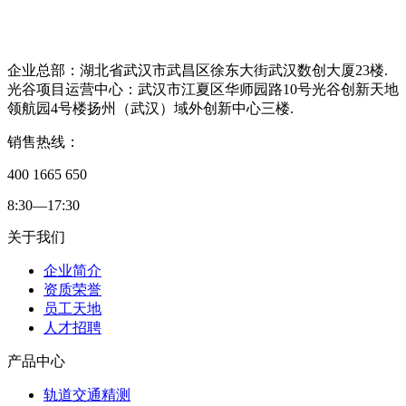
企业总部：湖北省武汉市武昌区徐东大街武汉数创大厦23楼.
光谷项目运营中心：武汉市江夏区华师园路10号光谷创新天地
领航园4号楼扬州（武汉）域外创新中心三楼.
销售热线：
400 1665 650
8:30—17:30
关于我们
企业简介
资质荣誉
员工天地
人才招聘
产品中心
轨道交通精测