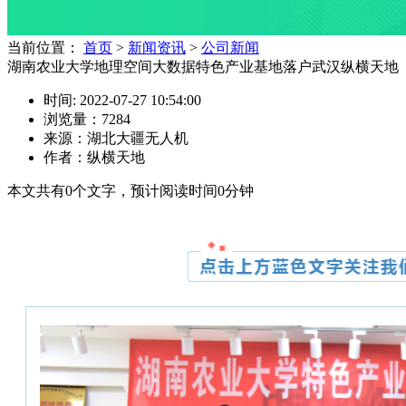
当前位置：
首页
>
新闻资讯
>
公司新闻
湖南农业大学地理空间大数据特色产业基地落户武汉纵横天地
时间: 2022-07-27 10:54:00
浏览量：7284
来源：湖北大疆无人机
作者：纵横天地
本文共有
0
个文字，预计阅读时间
0
分钟