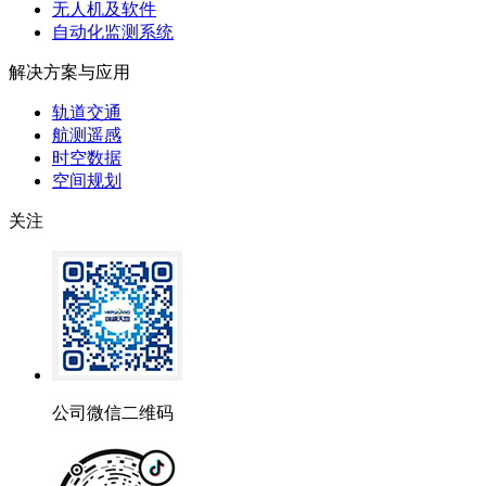
无人机及软件
自动化监测系统
解决方案与应用
轨道交通
航测遥感
时空数据
空间规划
关注
公司微信二维码