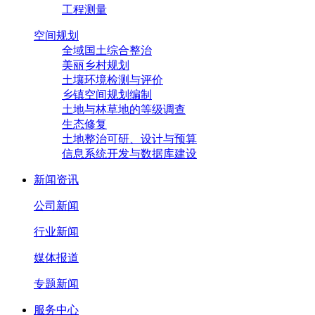
工程测量
空间规划
全域国土综合整治
美丽乡村规划
土壤环境检测与评价
乡镇空间规划编制
土地与林草地的等级调查
生态修复
土地整治可研、设计与预算
信息系统开发与数据库建设
新闻资讯
公司新闻
行业新闻
媒体报道
专题新闻
服务中心