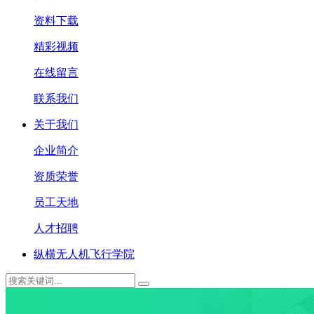
资料下载
精彩视频
在线留言
联系我们
关于我们
企业简介
资质荣誉
员工天地
人才招聘
纵横无人机飞行学院