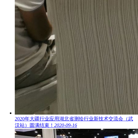
2020年大疆行业应用湖北省测绘行业新技术交流会（武
汉站）圆满结束！
2020-09-16