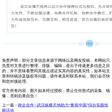
免责声明：部分文章信息来源于网络以及网友投稿，本网站只
负责对文章进行整理、排版、编辑，是出于传递更多信息之目
的，并不意味着赞同其观点或证实其内容的真实性，如本站文
章和转稿涉及版权等问题，请作者及时联系本站，我们会尽快
和您对接处理。
官方所有内容、图片如未经过授权，禁止任何形式的采集、镜
像，否则后果自负！
上一篇：
校企合作 | 武汉纵横天地助力“鲁班中国”综合实践技
能活动