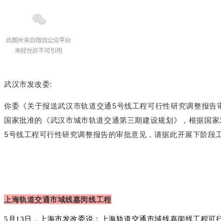
武汉市发改委:
你委《关于报送武汉市轨道交通5号线工程可行性研究调整报告审批意见的
国家批准的《武汉市城市轨道交通第三期建设规划》，根据国家发
5号线工程可行性研究调整报告的审批意见，请据此开展下阶段
上海轨道交通市域线嘉闵线工程
5月13日，上海市发改委说：上海轨道交通市域线嘉闵线工程可