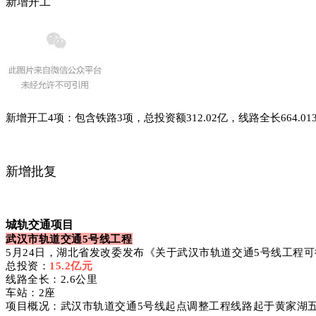
新增开工
新增开工4项：包含铁路3项，总投资额312.02亿，线路全长664.0
新增批复
城轨交通项目
武汉市轨道交通5号线工程
5月24日，湖北省发改委发布《关于武汉市轨道交通5号线工程
总投资：
15.2亿元
线路全长：2.6公里
车站：2座
项目概况：武汉市轨道交通5号线起点调整工程线路起于黄家湖五