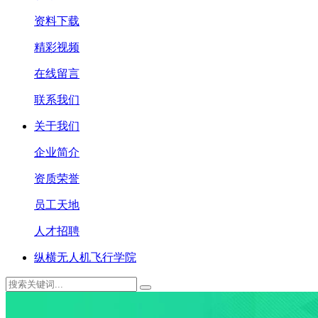
资料下载
精彩视频
在线留言
联系我们
关于我们
企业简介
资质荣誉
员工天地
人才招聘
纵横无人机飞行学院