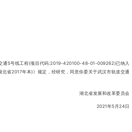
(项目代码:2019-420100-48-01-009262)已纳入
北省2017年本)》规定，经研究，同意你委关于武汉市轨道交通
湖北省发展和改革委员会
2021年5月24日