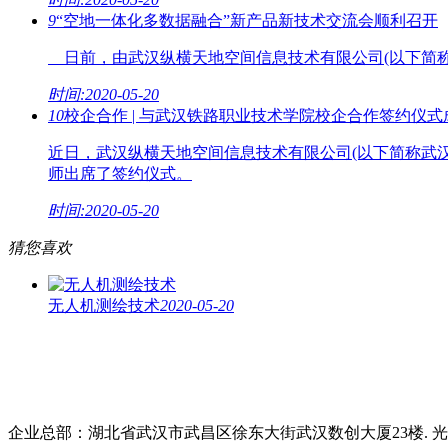
9
“空地一体化多数据融合”新产品新技术交流会顺利召开
日前，由武汉纵横天地空间信息技术有限公司(以下简称
时间:2020-05-20
10
校企合作 | 与武汉铁路职业技术学院校企合作签约仪
近日，武汉纵横天地空间信息技术有限公司(以下简称武
师出席了签约仪式。
时间:2020-05-20
猜您喜欢
无人机测绘技术
2020-05-20
企业总部：湖北省武汉市武昌区徐东大街武汉数创大厦23楼. 