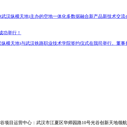
武汉纵横天地)主办的空地一体化多数据融合新产品新技术交流
式成功举行！
汉纵横天地)与武汉铁路职业技术学院签约仪式在我司举行。董
光谷项目运营中心：武汉市江夏区华师园路10号光谷创新天地领航