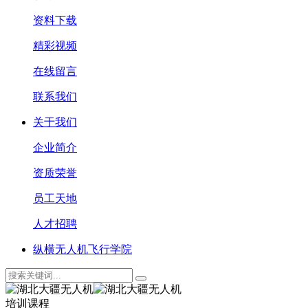
资料下载
精彩视频
在线留言
联系我们
关于我们
企业简介
资质荣誉
员工天地
人才招聘
纵横无人机飞行学院
培训课程