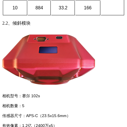
10
884
33.2
166
2.2、倾斜模块
相机型号：赛尔 102s
相机数量：5
传感器尺寸：APS-C（23.5x15.6mm）
有效像素：1.2亿（2400万x5）