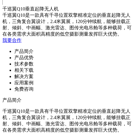
千巡翼Q10垂直起降无人机
千巡翼Q10是一款具有千寻位置双擎精准定位的垂直起降无人
机，三角复合翼设计，2.4米翼展，120分钟续航，能够挂载正
射、倾斜、中画幅、激光雷达、图传光电吊舱等多种载荷，可
在各类需求大面积高精度的低空摄影测量发挥巨大优势。
我要合作
产品简介
产品优势
技术参数
相关下载
解决方案
应用案例
免费咨询
产品简介
千巡翼Q10是一款具有千寻位置双擎精准定位的垂直起降无人
机，三角复合翼设计，2.4米翼展，120分钟续航，能够挂载正
射、倾斜、中画幅、激光雷达、图传光电吊舱等多种载荷，可
在各类需求大面积高精度的低空摄影测量发挥巨大优势。