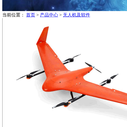
当前位置：
首页
>
产品中心
>
无人机及软件