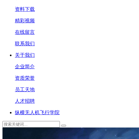
资料下载
精彩视频
在线留言
联系我们
关于我们
企业简介
资质荣誉
员工天地
人才招聘
纵横无人机飞行学院