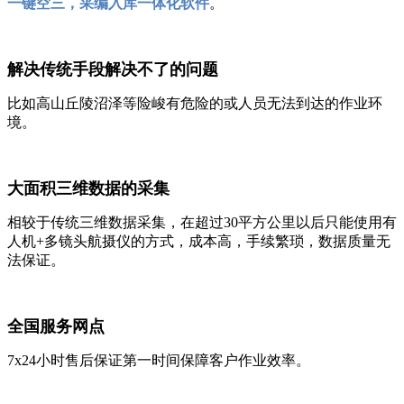
一键空三，采编入库一体化软件
。
解决传统手段解决不了的问题
比如高山丘陵沼泽等险峻有危险的或人员无法到达的作业环
境。
大面积三维数据的采集
相较于传统三维数据采集，在超过30平方公里以后只能使用有
人机+多镜头航摄仪的方式，成本高，手续繁琐，数据质量无
法保证。
全国服务网点
7x24小时售后保证第一时间保障客户作业效率。