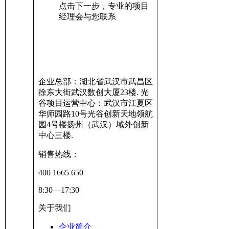
点击下一步，专业的项目
经理会与您联系
企业总部：湖北省武汉市武昌区
徐东大街武汉数创大厦23楼. 光
谷项目运营中心：武汉市江夏区
华师园路10号光谷创新天地领航
园4号楼扬州（武汉）域外创新
中心三楼.
销售热线：
400 1665 650
8:30—17:30
关于我们
企业简介