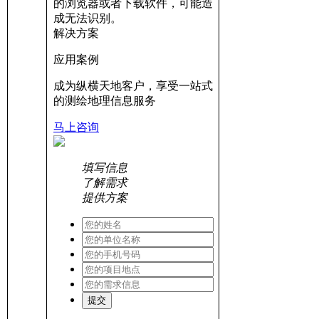
的浏览器或者下载软件，可能造
成无法识别。
解决方案
应用案例
成为纵横天地客户，享受一站式
的测绘地理信息服务
马上咨询
填写信息
了解需求
提供方案