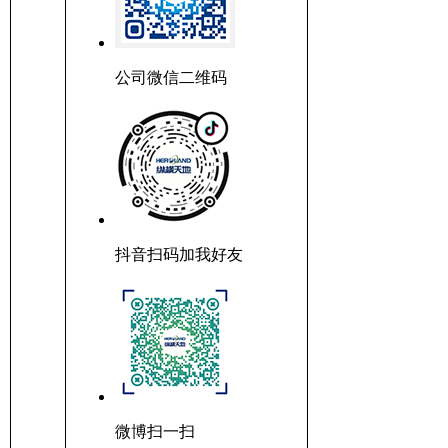
公司微信二维码
抖音扫码加我好友
微博扫一扫