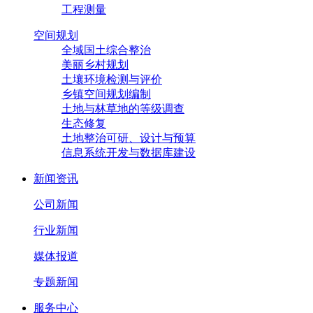
工程测量
空间规划
全域国土综合整治
美丽乡村规划
土壤环境检测与评价
乡镇空间规划编制
土地与林草地的等级调查
生态修复
土地整治可研、设计与预算
信息系统开发与数据库建设
新闻资讯
公司新闻
行业新闻
媒体报道
专题新闻
服务中心