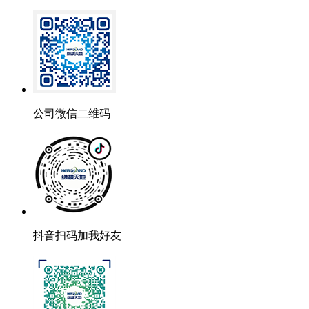
公司微信二维码
抖音扫码加我好友