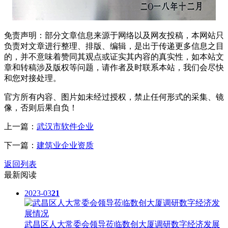
免责声明：部分文章信息来源于网络以及网友投稿，本网站只
负责对文章进行整理、排版、编辑，是出于传递更多信息之目
的，并不意味着赞同其观点或证实其内容的真实性，如本站文
章和转稿涉及版权等问题，请作者及时联系本站，我们会尽快
和您对接处理。
官方所有内容、图片如未经过授权，禁止任何形式的采集、镜
像，否则后果自负！
上一篇：
武汉市软件企业
下一篇：
建筑业企业资质
返回列表
最新阅读
2023-03
21
武昌区人大常委会领导莅临数创大厦调研数字经济发展