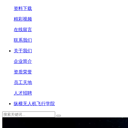
资料下载
精彩视频
在线留言
联系我们
关于我们
企业简介
资质荣誉
员工天地
人才招聘
纵横无人机飞行学院