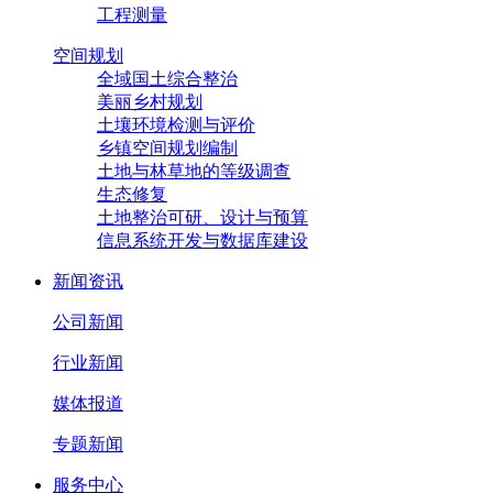
工程测量
空间规划
全域国土综合整治
美丽乡村规划
土壤环境检测与评价
乡镇空间规划编制
土地与林草地的等级调查
生态修复
土地整治可研、设计与预算
信息系统开发与数据库建设
新闻资讯
公司新闻
行业新闻
媒体报道
专题新闻
服务中心