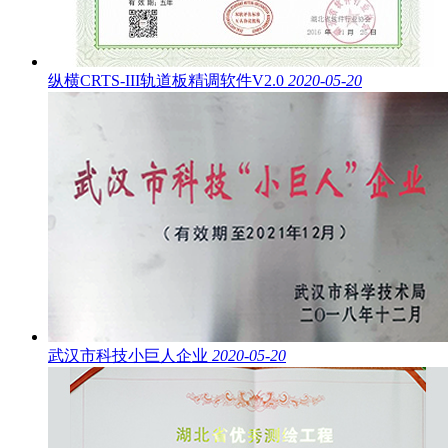
纵横CRTS-III轨道板精调软件V2.0
2020-05-20
武汉市科技小巨人企业
2020-05-20