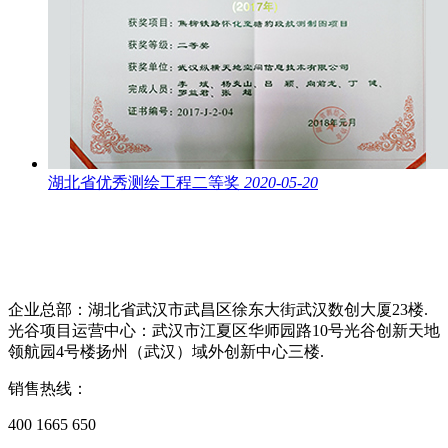
湖北省优秀测绘工程二等奖
2020-05-20
企业总部：湖北省武汉市武昌区徐东大街武汉数创大厦23楼.
光谷项目运营中心：武汉市江夏区华师园路10号光谷创新天地
领航园4号楼扬州（武汉）域外创新中心三楼.
销售热线：
400 1665 650