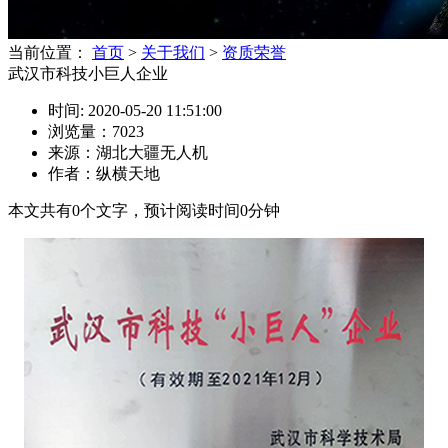
当前位置：
首页
>
关于我们
>
资质荣誉
武汉市科技小巨人企业
时间: 2020-05-20 11:51:00
浏览量：7023
来源：湖北大疆无人机
作者：纵横天地
本文共有
0
个文字，预计阅读时间
0
分钟