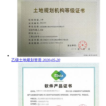
乙级土地规划资质
2020-05-20