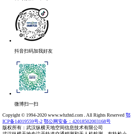
抖音扫码加我好友
微博扫一扫
Copyight © 1994-2020 www.whzhtd.com . All Rights Reserved
鄂
ICP备14019559号-2
鄂公网安备：42018502003168号
版权所有：武汉纵横天地空间信息技术有限公司
武汉纵横天地专注于轨道交通精测和无人机航测，有轨检小