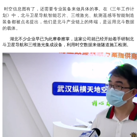
时空信息图有了，还需要专业装备来做具体的事。在《三年工作计
划》中，北斗卫星导航智能芯片、三维激光、航测遥感等智能制造
装备都被点名提出，他们是北斗产业链上的终端，是运用北斗数据
的载体。
湖北不少企业早已为此摩拳擦掌，这家公司就已经开始着手研制北
斗卫星导航和三维激光集成设备，利用时空数据来做隧道施工检测。