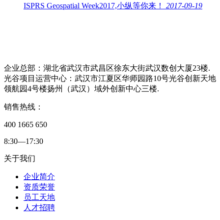
ISPRS Geospatial Week2017,小纵等你来！
2017-09-19
企业总部：湖北省武汉市武昌区徐东大街武汉数创大厦23楼.
光谷项目运营中心：武汉市江夏区华师园路10号光谷创新天地
领航园4号楼扬州（武汉）域外创新中心三楼.
销售热线：
400 1665 650
8:30—17:30
关于我们
企业简介
资质荣誉
员工天地
人才招聘