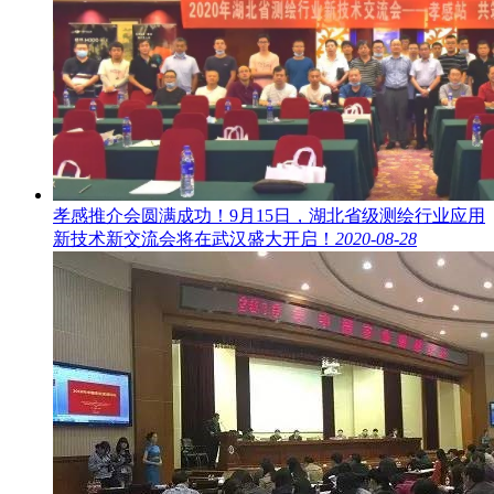
孝感推介会圆满成功！9月15日，湖北省级测绘行业应用
新技术新交流会将在武汉盛大开启！
2020-08-28