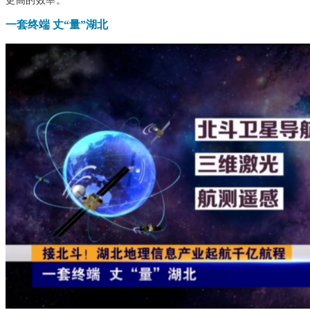
一套终端 丈“量”湖北