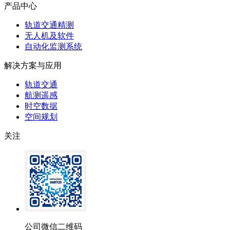
产品中心
轨道交通精测
无人机及软件
自动化监测系统
解决方案与应用
轨道交通
航测遥感
时空数据
空间规划
关注
公司微信二维码