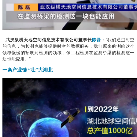
武汉纵横天地空间信息技术有限公司董事长
陈磊
：
“我们通过时空
的信息，为检测也能够提供时空的数据服务，我们原来的测绘这个
领域慢慢的拓展到检测的领域，像工程检测在监测桥梁的检测这一
块也能应用。”
一条产业链 “壮”大湖北