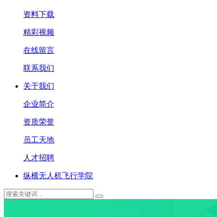
资料下载
精彩视频
在线留言
联系我们
关于我们
企业简介
资质荣誉
员工天地
人才招聘
纵横无人机飞行学院