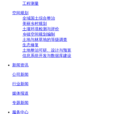
工程测量
空间规划
全域国土综合整治
美丽乡村规划
土壤环境检测与评价
乡镇空间规划编制
土地与林草地的等级调查
生态修复
土地整治可研、设计与预算
信息系统开发与数据库建设
新闻资讯
公司新闻
行业新闻
媒体报道
专题新闻
服务中心