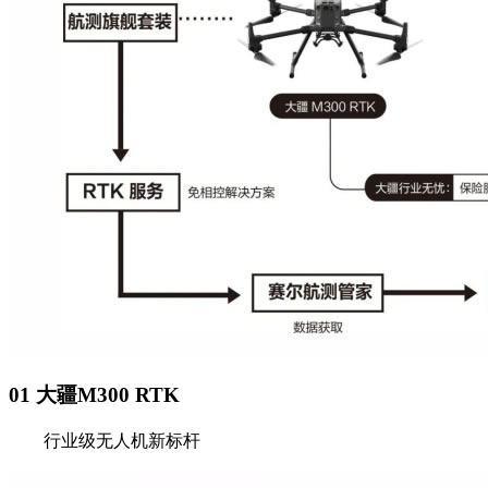
01 大疆M300 RTK
行业级无人机新标杆