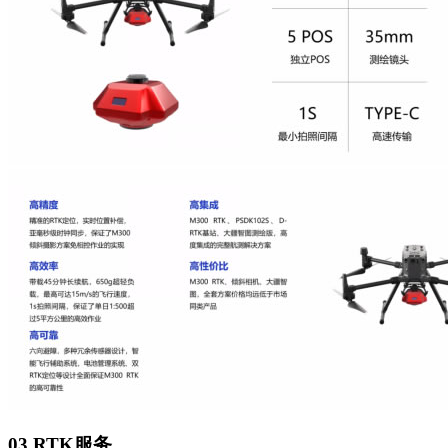
03 RTK服务