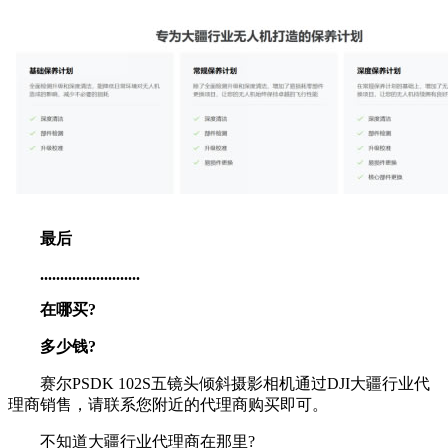
最后
.........................
在哪买?
多少钱?
赛尔PSDK 102S五镜头倾斜摄影相机通过DJI大疆行业代
理商销售，请联系您附近的代理商购买即可。
不知道大疆行业代理商在那里?