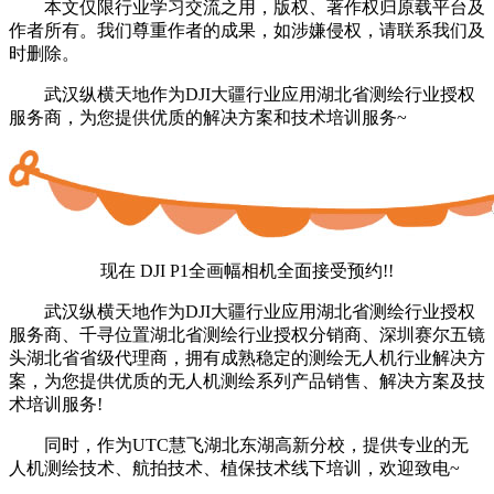
本文仅限行业学习交流之用，版权、著作权归原载平台及
作者所有。我们尊重作者的成果，如涉嫌侵权，请联系我们及
时删除。
武汉纵横天地作为DJI大疆行业应用湖北省测绘行业授权
服务商，为您提供优质的解决方案和技术培训服务~
现在 DJI P1全画幅相机全面接受预约!!
武汉纵横天地作为DJI大疆行业应用湖北省测绘行业授权
服务商、千寻位置湖北省测绘行业授权分销商、深圳赛尔五镜
头湖北省省级代理商，拥有成熟稳定的测绘无人机行业解决方
案，为您提供优质的无人机测绘系列产品销售、解决方案及技
术培训服务!
同时，作为UTC慧飞湖北东湖高新分校，提供专业的无
人机测绘技术、航拍技术、植保技术线下培训，欢迎致电~