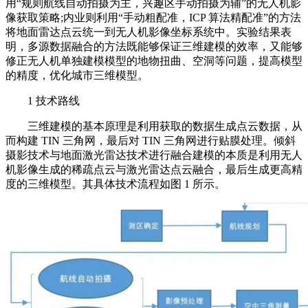
用“规则航线自动拍摄为主，兴趣区手动拍摄为辅”的无人机影
像获取策略;内业则利用“手动粗配准，ICP 算法精配准”的方法
将地面雷达点云统一到无人机影像坐标系统中。实验结果表
明，多源数据融合的方法既能够保证三维建模的效率，又能够
修正无人机单独建模模型的地物扭曲、空洞等问题，提高模型
的精度，优化城市三维模型。
1 技术路线
三维建模的基本原理是利用获取的数据生成点云数据，从
而构建 TIN 三角网，最后对 TIN 三角网进行贴膜处理。倾斜
摄影技术与地面激光雷达技术进行融合建模的本质是利用无人
机影像生成的稀疏点云与激光雷达点云融合，最后生成更高精
度的三维模型。其具体技术流程如图 1 所示。