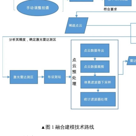
▲图 1 融合建模技术路线