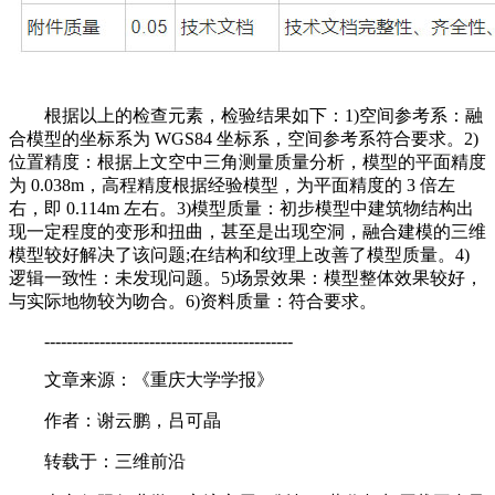
根据以上的检查元素，检验结果如下：1)空间参考系：融
合模型的坐标系为 WGS84 坐标系，空间参考系符合要求。2)
位置精度：根据上文空中三角测量质量分析，模型的平面精度
为 0.038m，高程精度根据经验模型，为平面精度的 3 倍左
右，即 0.114m 左右。3)模型质量：初步模型中建筑物结构出
现一定程度的变形和扭曲，甚至是出现空洞，融合建模的三维
模型较好解决了该问题;在结构和纹理上改善了模型质量。4)
逻辑一致性：未发现问题。5)场景效果：模型整体效果较好，
与实际地物较为吻合。6)资料质量：符合要求。
---------------------------------------------
文章来源：《重庆大学学报》
作者：谢云鹏，吕可晶
转载于：三维前沿