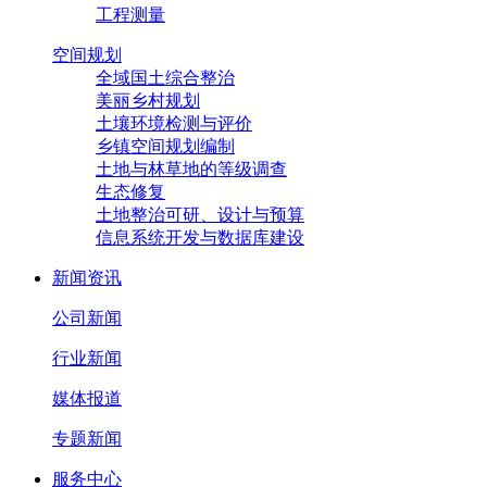
工程测量
空间规划
全域国土综合整治
美丽乡村规划
土壤环境检测与评价
乡镇空间规划编制
土地与林草地的等级调查
生态修复
土地整治可研、设计与预算
信息系统开发与数据库建设
新闻资讯
公司新闻
行业新闻
媒体报道
专题新闻
服务中心