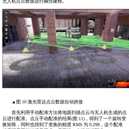
无人机点云数据进行融合建模。
▲图 10 激光雷达点云数据自动拼接
首先利用手动配准方法将地面扫描点云与无人机生成的点
云进行配准。点云手动配准的结果(图 11)，得到了一个旋转变
换矩阵，同时也得到了变换的精度 RMS 为 0.298，这个配准