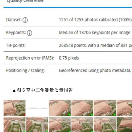
▲图 6 空中三角测量质量报告