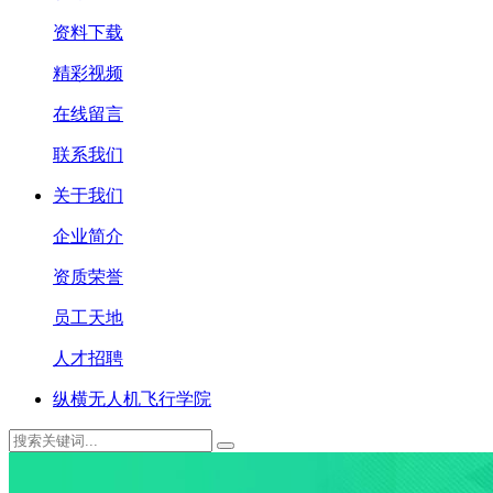
资料下载
精彩视频
在线留言
联系我们
关于我们
企业简介
资质荣誉
员工天地
人才招聘
纵横无人机飞行学院