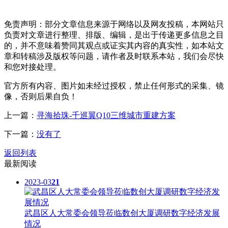
免责声明：部分文章信息来源于网络以及网友投稿，本网站只
负责对文章进行整理、排版、编辑，是出于传递更多信息之目
的，并不意味着赞同其观点或证实其内容的真实性，如本站文
章和转稿涉及版权等问题，请作者及时联系本站，我们会尽快
和您对接处理。
官方所有内容、图片如未经过授权，禁止任何形式的采集、镜
像，否则后果自负！
上一篇：
寻海拾珠-千巡翼Q10三维城市重建方案
下一篇：
没有了
返回列表
最新阅读
2023-03
21
武昌区人大常委会领导莅临数创大厦调研数字经济发展
情况