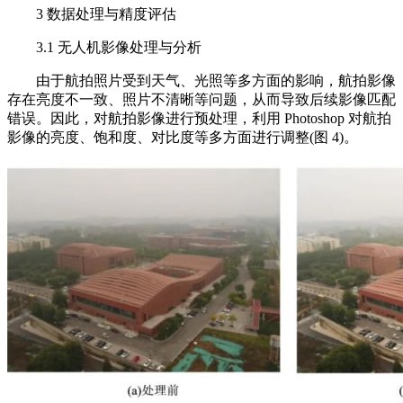
3 数据处理与精度评估
3.1 无人机影像处理与分析
由于航拍照片受到天气、光照等多方面的影响，航拍影像
存在亮度不一致、照片不清晰等问题，从而导致后续影像匹配
错误。因此，对航拍影像进行预处理，利用 Photoshop 对航拍
影像的亮度、饱和度、对比度等多方面进行调整(图 4)。