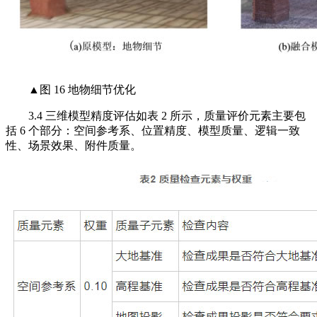
▲图 16 地物细节优化
3.4 三维模型精度评估如表 2 所示，质量评价元素主要包
括 6 个部分：空间参考系、位置精度、模型质量、逻辑一致
性、场景效果、附件质量。