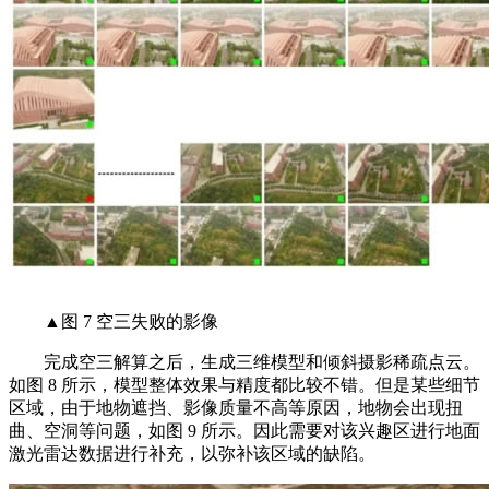
▲图 7 空三失败的影像
完成空三解算之后，生成三维模型和倾斜摄影稀疏点云。
如图 8 所示，模型整体效果与精度都比较不错。但是某些细节
区域，由于地物遮挡、影像质量不高等原因，地物会出现扭
曲、空洞等问题，如图 9 所示。因此需要对该兴趣区进行地面
激光雷达数据进行补充，以弥补该区域的缺陷。