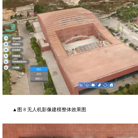
▲图 8 无人机影像建模整体效果图