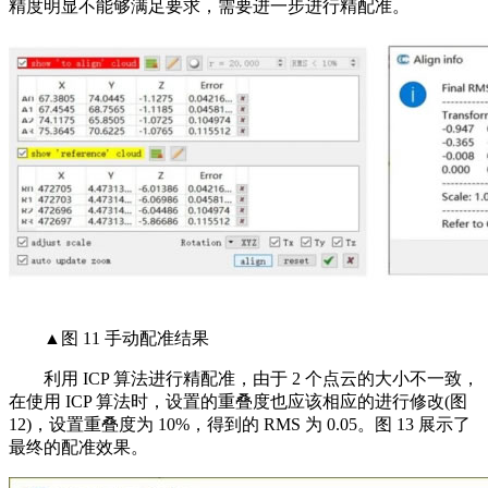
精度明显不能够满足要求，需要进一步进行精配准。
▲图 11 手动配准结果
利用 ICP 算法进行精配准，由于 2 个点云的大小不一致，
在使用 ICP 算法时，设置的重叠度也应该相应的进行修改(图
12)，设置重叠度为 10%，得到的 RMS 为 0.05。图 13 展示了
最终的配准效果。